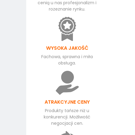
cenią u nas profesjonalizm i
rozeznanie rynku.
WYSOKA JAKOŚĆ
Fachowa, sprawna i miła
obsługa.
ATRAKCYJNE CENY
Produkty tańsze niż u
konkurencji. Możliwość
negocjacji cen.