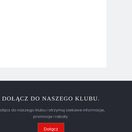
DOŁĄCZ DO NASZEGO KLUBU.
ołącz do naszego klubu i otrzymuj ciekawe informacje,
promocje i rabaty.
Dołącz