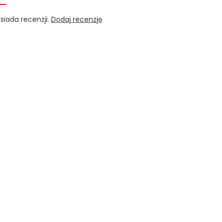
siada recenzji.
Dodaj recenzję